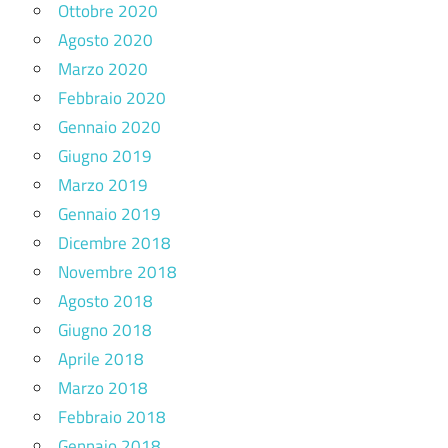
Ottobre 2020
Agosto 2020
Marzo 2020
Febbraio 2020
Gennaio 2020
Giugno 2019
Marzo 2019
Gennaio 2019
Dicembre 2018
Novembre 2018
Agosto 2018
Giugno 2018
Aprile 2018
Marzo 2018
Febbraio 2018
Gennaio 2018