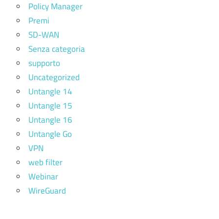
Policy Manager
Premi
SD-WAN
Senza categoria
supporto
Uncategorized
Untangle 14
Untangle 15
Untangle 16
Untangle Go
VPN
web filter
Webinar
WireGuard