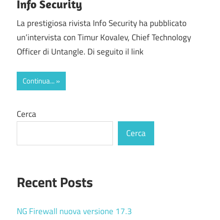
Info Security
La prestigiosa rivista Info Security ha pubblicato
un’intervista con Timur Kovalev, Chief Technology
Officer di Untangle. Di seguito il link
Continua...
Cerca
Cerca
Recent Posts
NG Firewall nuova versione 17.3