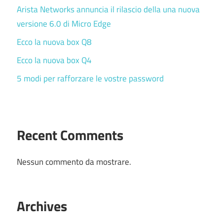
Arista Networks annuncia il rilascio della una nuova
versione 6.0 di Micro Edge
Ecco la nuova box Q8
Ecco la nuova box Q4
5 modi per rafforzare le vostre password
Recent Comments
Nessun commento da mostrare.
Archives