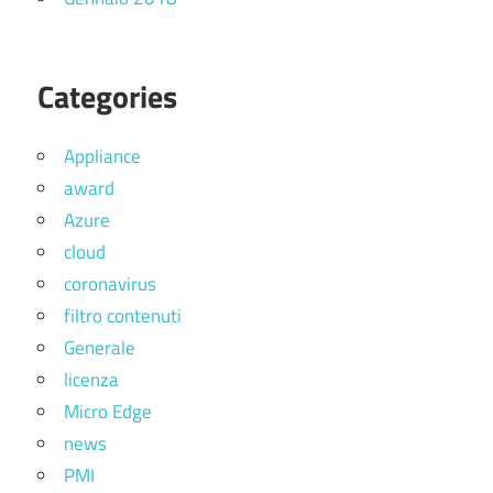
Categories
Appliance
award
Azure
cloud
coronavirus
filtro contenuti
Generale
licenza
Micro Edge
news
PMI