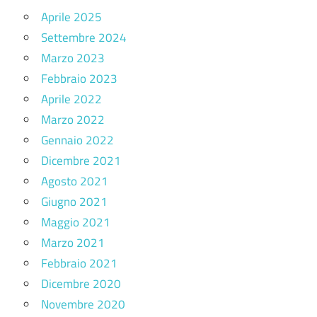
Aprile 2025
Settembre 2024
Marzo 2023
Febbraio 2023
Aprile 2022
Marzo 2022
Gennaio 2022
Dicembre 2021
Agosto 2021
Giugno 2021
Maggio 2021
Marzo 2021
Febbraio 2021
Dicembre 2020
Novembre 2020