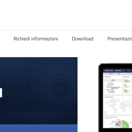
Richiedi informazioni
Download
Presentazi