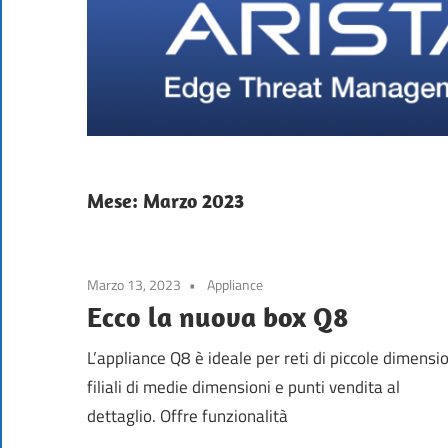
Firewall
Mese:
Marzo 2023
Marzo 13, 2023
Appliance
Ecco la nuova box Q8
L’appliance Q8 è ideale per reti di piccole dimensio
filiali di medie dimensioni e punti vendita al
dettaglio. Offre funzionalità