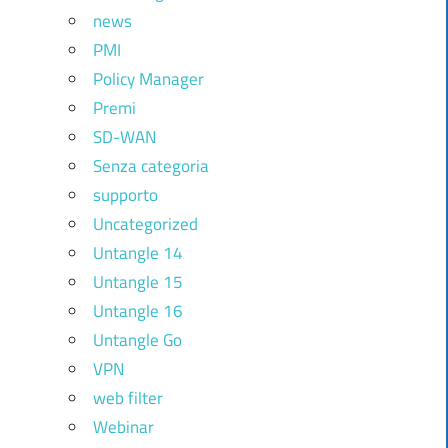
news
PMI
Policy Manager
Premi
SD-WAN
Senza categoria
supporto
Uncategorized
Untangle 14
Untangle 15
Untangle 16
Untangle Go
VPN
web filter
Webinar