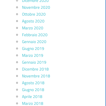
Dicembre 2020
Novembre 2020
Ottobre 2020
Agosto 2020
Marzo 2020
Febbraio 2020
Gennaio 2020
Giugno 2019
Marzo 2019
Gennaio 2019
Dicembre 2018
Novembre 2018
Agosto 2018
Giugno 2018
Aprile 2018
Marzo 2018