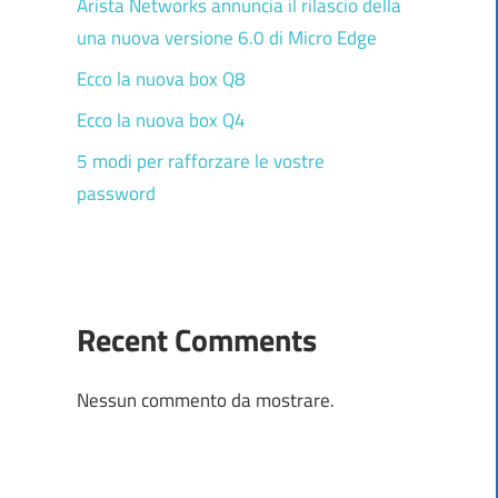
Arista Networks annuncia il rilascio della
una nuova versione 6.0 di Micro Edge
Ecco la nuova box Q8
Ecco la nuova box Q4
5 modi per rafforzare le vostre
password
Recent Comments
Nessun commento da mostrare.