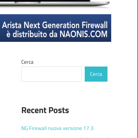
Cerca
Cerca
Recent Posts
NG Firewall nuova versione 17.3