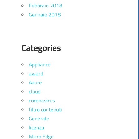
Febbraio 2018
Gennaio 2018
Categories
Appliance
award
Azure
cloud
coronavirus
filtro contenuti
Generale
licenza
Micro Edge