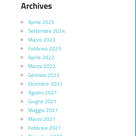
Archives
Aprile 2025
Settembre 2024
Marzo 2023
Febbraio 2023
Aprile 2022
Marzo 2022
Gennaio 2022
Dicembre 2021
Agosto 2021
Giugno 2021
Maggio 2021
Marzo 2021
Febbraio 2021