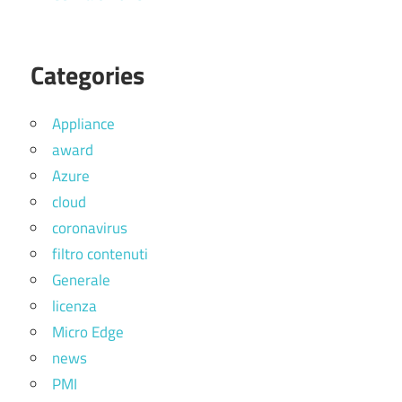
Categories
Appliance
award
Azure
cloud
coronavirus
filtro contenuti
Generale
licenza
Micro Edge
news
PMI