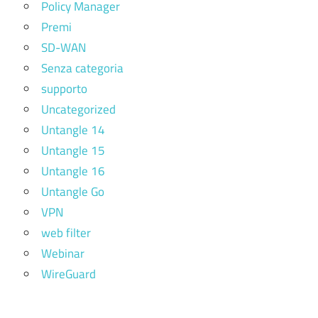
Policy Manager
Premi
SD-WAN
Senza categoria
supporto
Uncategorized
Untangle 14
Untangle 15
Untangle 16
Untangle Go
VPN
web filter
Webinar
WireGuard