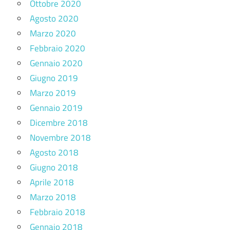
Ottobre 2020
Agosto 2020
Marzo 2020
Febbraio 2020
Gennaio 2020
Giugno 2019
Marzo 2019
Gennaio 2019
Dicembre 2018
Novembre 2018
Agosto 2018
Giugno 2018
Aprile 2018
Marzo 2018
Febbraio 2018
Gennaio 2018