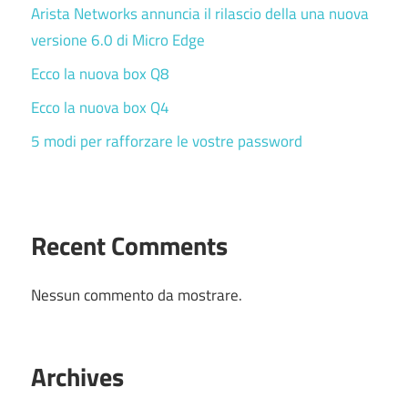
Arista Networks annuncia il rilascio della una nuova
versione 6.0 di Micro Edge
Ecco la nuova box Q8
Ecco la nuova box Q4
5 modi per rafforzare le vostre password
Recent Comments
Nessun commento da mostrare.
Archives