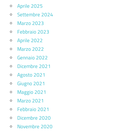
Aprile 2025
Settembre 2024
Marzo 2023
Febbraio 2023
Aprile 2022
Marzo 2022
Gennaio 2022
Dicembre 2021
Agosto 2021
Giugno 2021
Maggio 2021
Marzo 2021
Febbraio 2021
Dicembre 2020
Novembre 2020