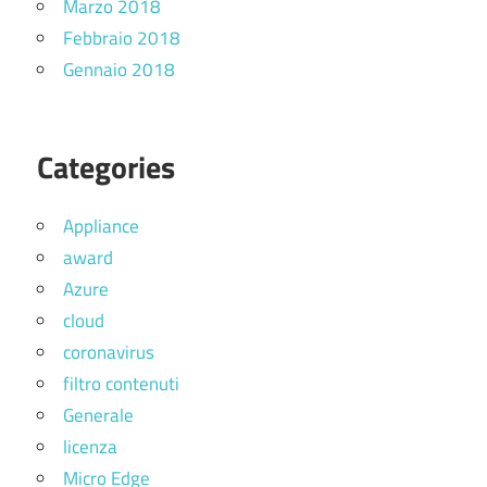
Marzo 2018
Febbraio 2018
Gennaio 2018
Categories
Appliance
award
Azure
cloud
coronavirus
filtro contenuti
Generale
licenza
Micro Edge