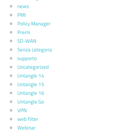
news
PMI
Policy Manager
Premi
SD-WAN
Senza categoria
supporto
Uncategorized
Untangle 14
Untangle 15
Untangle 16
Untangle Go
VPN
web filter
Webinar