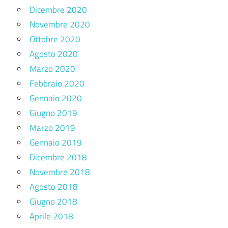
Dicembre 2020
Novembre 2020
Ottobre 2020
Agosto 2020
Marzo 2020
Febbraio 2020
Gennaio 2020
Giugno 2019
Marzo 2019
Gennaio 2019
Dicembre 2018
Novembre 2018
Agosto 2018
Giugno 2018
Aprile 2018