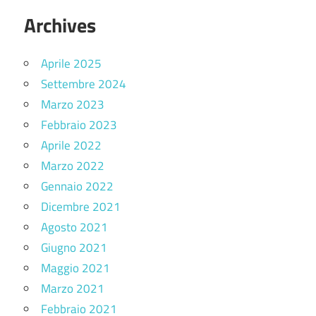
Archives
Aprile 2025
Settembre 2024
Marzo 2023
Febbraio 2023
Aprile 2022
Marzo 2022
Gennaio 2022
Dicembre 2021
Agosto 2021
Giugno 2021
Maggio 2021
Marzo 2021
Febbraio 2021