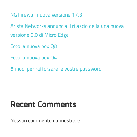
NG Firewall nuova versione 17.3
Arista Networks annuncia il rilascio della una nuova
versione 6.0 di Micro Edge
Ecco la nuova box Q8
Ecco la nuova box Q4
5 modi per rafforzare le vostre password
Recent Comments
Nessun commento da mostrare.