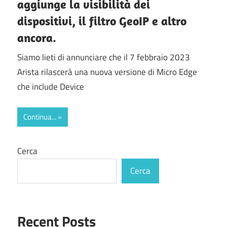
aggiunge la visibilità dei
dispositivi, il filtro GeoIP e altro
ancora.
Siamo lieti di annunciare che il 7 febbraio 2023
Arista rilascerà una nuova versione di Micro Edge
che include Device
Continua...
Cerca
Cerca
Recent Posts